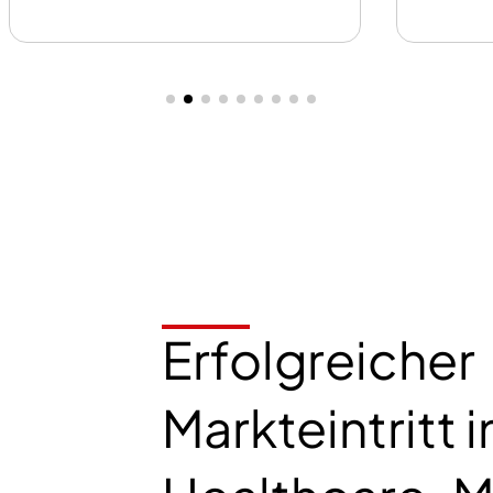
Erfolgreicher
Markteintritt