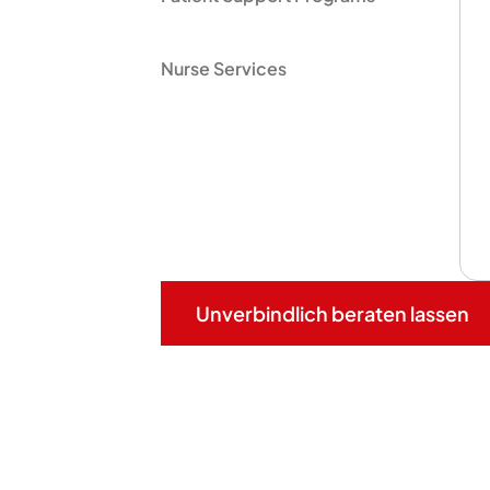
Nurse Services
Unverbindlich beraten lassen