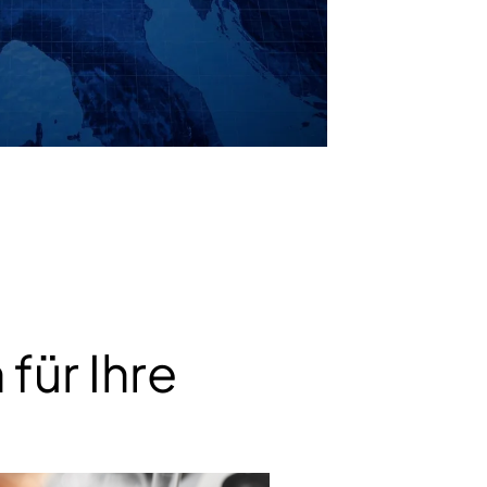
für Ihre