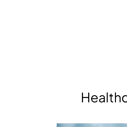
Healthc