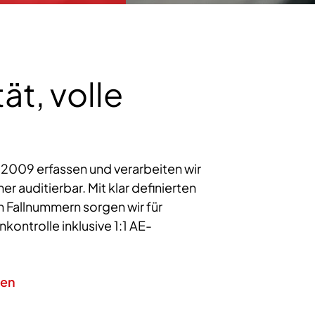
ät, volle
t 2009 erfassen und verarbeiten wir
auditierbar. Mit klar definierten
 Fallnummern sorgen wir für
ontrolle inklusive 1:1 AE-
men