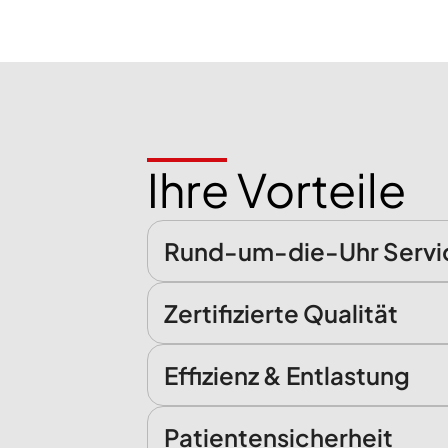
Ihre Vorteile
Rund-um-die-Uhr Servi
Zertifizierte Qualität
Effizienz & Entlastung
Patientensicherheit