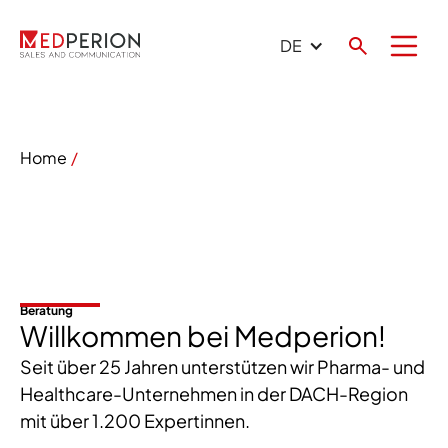
DE
Home
Beratung
Willkommen bei Medperion!
Seit über 25 Jahren unterstützen wir Pharma- und
Healthcare-Unternehmen in der DACH-Region
mit über 1.200 Expertinnen.