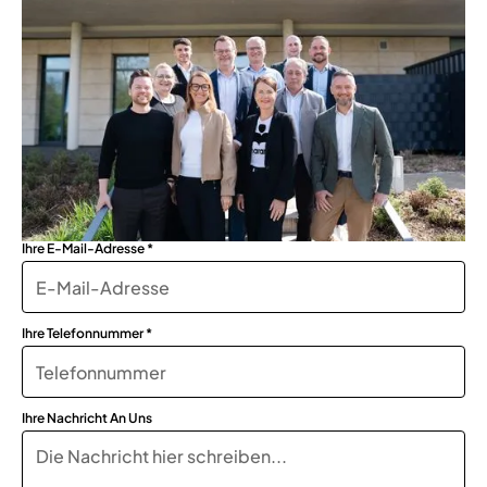
Ihre E-Mail-Adresse *
Ihre Telefonnummer *
Ihre Nachricht An Uns