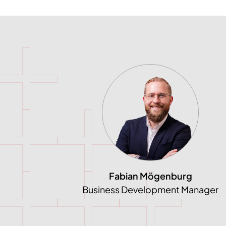
Fabian Mögenburg
Business Development Manager