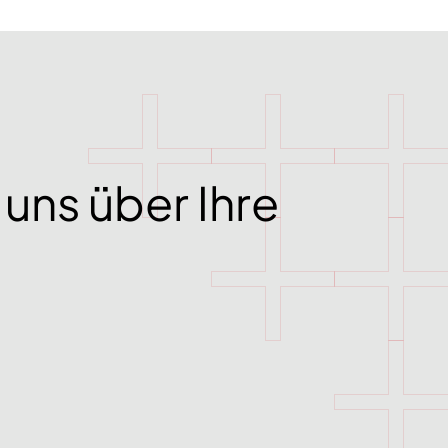
uns über Ihre