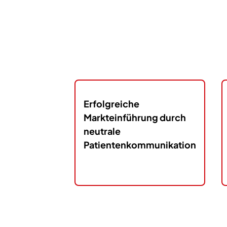
Erfolgreiche
Markteinführung durch
neutrale
Patientenkommunikation