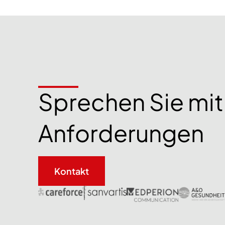
Sprechen Sie mit 
Anforderungen
Kontakt