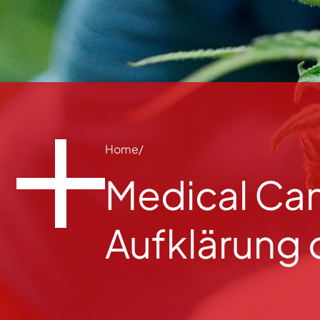
Home
Medical Can
Aufklärung 