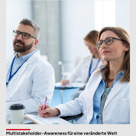
Multistakeholder-Awareness für eine veränderte Welt