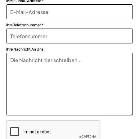
Ihre E-Mail-Adresse *
Ihre Telefonnummer *
Ihre Nachricht An Uns