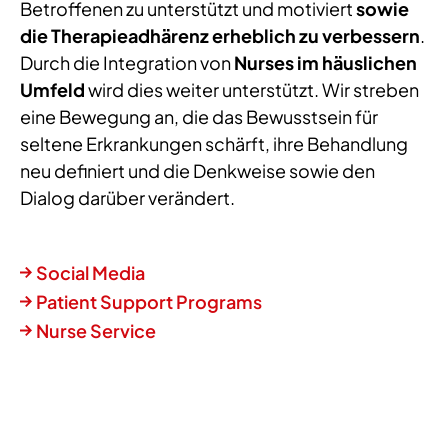
Betroffenen zu unterstützt und motiviert
sowie
die Therapieadhärenz erheblich zu verbessern
.
Durch die Integration von
Nurses im häuslichen
Umfeld
wird dies weiter unterstützt. Wir streben
eine Bewegung an, die das Bewusstsein für
seltene Erkrankungen schärft, ihre Behandlung
neu definiert und die Denkweise sowie den
Dialog darüber verändert.
Social Media
Patient Support Programs
Nurse Service