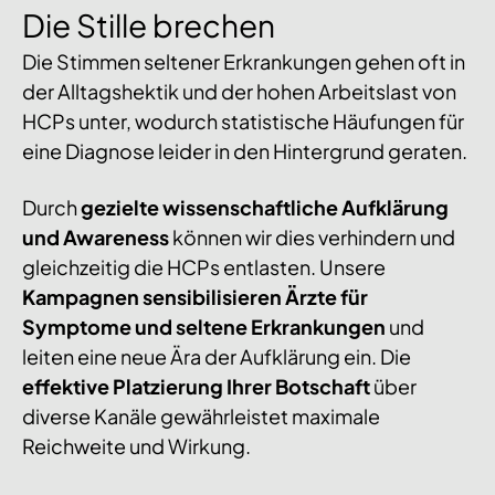
Die Stille brechen
Die Stimmen seltener Erkrankungen gehen oft in
der Alltagshektik und der hohen Arbeitslast von
HCPs unter, wodurch statistische Häufungen für
eine Diagnose leider in den Hintergrund geraten.
Durch
gezielte wissenschaftliche Aufklärung
und Awareness
können wir dies verhindern und
gleichzeitig die HCPs entlasten. Unsere
Kampagnen sensibilisieren Ärzte für
Symptome und seltene Erkrankungen
und
leiten eine neue Ära der Aufklärung ein. Die
effektive Platzierung Ihrer Botschaft
über
diverse Kanäle gewährleistet maximale
Reichweite und Wirkung.