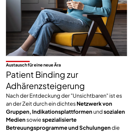
Austausch für eine neue Ära
Patient Binding zur
Adhärenzsteigerung
Nach der Entdeckung der "Unsichtbaren" ist es
an der Zeit durch ein dichtes
Netzwerk von
Gruppen, Indikationsplattformen
und
sozialen
Medien
sowie
spezialisierte
Betreuungsprogramme und Schulungen
die