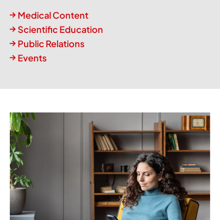
Medical Content
Scientific Education
Public Relations
Events