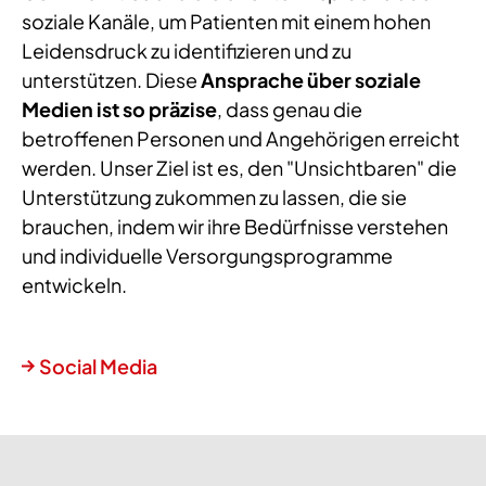
soziale Kanäle, um Patienten mit einem hohen
Leidensdruck zu identifizieren und zu
unterstützen. Diese
Ansprache über soziale
Medien ist so präzise
, dass genau die
betroffenen Personen und Angehörigen erreicht
werden. Unser Ziel ist es, den "Unsichtbaren" die
Unterstützung zukommen zu lassen, die sie
brauchen, indem wir ihre Bedürfnisse verstehen
und individuelle Versorgungsprogramme
entwickeln.
Social Media