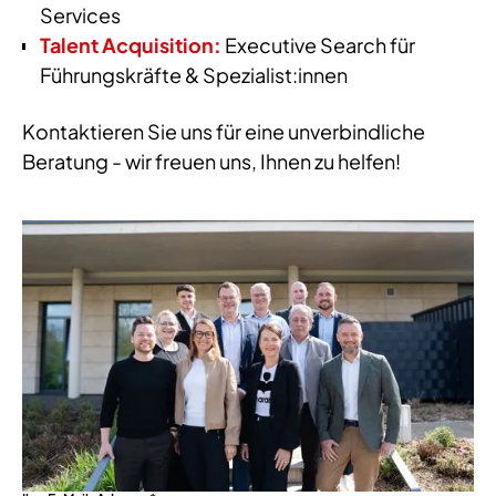
Services
Talent Acquisition:
Executive Search für
Führungskräfte & Spezialist:innen
Kontaktieren Sie uns für eine unverbindliche
Beratung - wir freuen uns, Ihnen zu helfen!