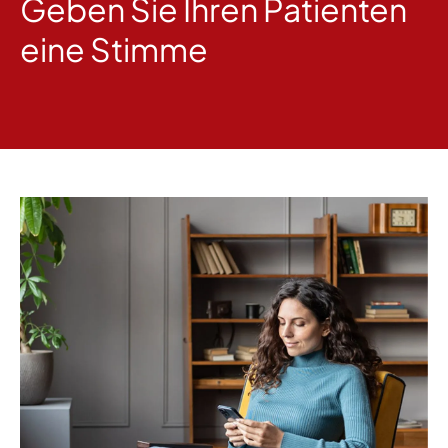
Geben Sie Ihren Patienten
eine Stimme