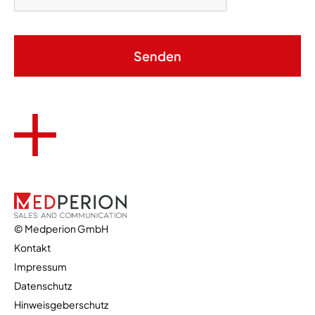
© Medperion GmbH
Kontakt
Impressum
Datenschutz
kontakt@medperion.de
Hinweisgeberschutz