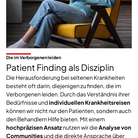
Die im Verborgenen leiden
Patient Finding als Disziplin
Die Herausforderung bei seltenen Krankheiten
besteht oft darin, diejenigen zu finden, die im
Verborgenen leiden. Durch das Verständnis ihrer
Bedürfnisse und
individuellen Krankheitsreisen
können wir nicht nur den Patienten, sondern auch
den Behandlern Hilfe bieten. Mit einem
hochpräzisen Ansatz
nutzen wir die
Analyse von
Communities
und die direkte Ansprache über