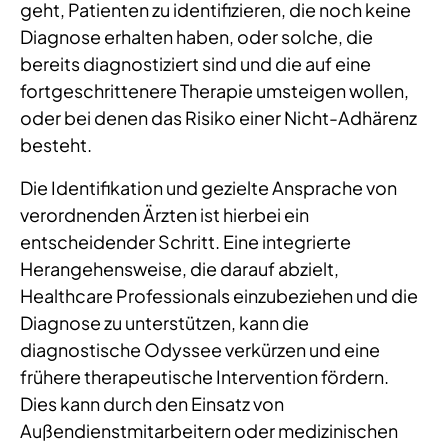
geht, Patienten zu identifizieren, die noch keine
Diagnose erhalten haben, oder solche, die
bereits diagnostiziert sind und die auf eine
fortgeschrittenere Therapie umsteigen wollen,
oder bei denen das Risiko einer Nicht-Adhärenz
besteht.
Die Identifikation und gezielte Ansprache von
verordnenden Ärzten ist hierbei ein
entscheidender Schritt. Eine integrierte
Herangehensweise, die darauf abzielt,
Healthcare Professionals einzubeziehen und die
Diagnose zu unterstützen, kann die
diagnostische Odyssee verkürzen und eine
frühere therapeutische Intervention fördern.
Dies kann durch den Einsatz von
Außendienstmitarbeitern oder medizinischen