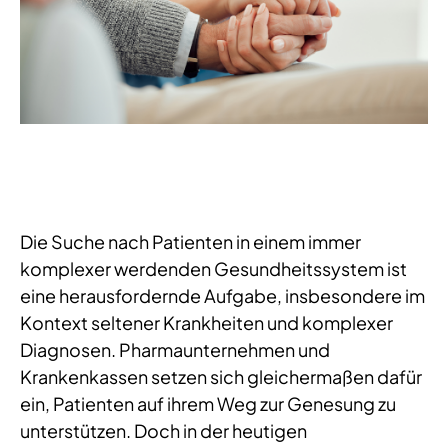
Die Suche nach Patienten in einem immer
komplexer werdenden Gesundheitssystem ist
eine herausfordernde Aufgabe, insbesondere im
Kontext seltener Krankheiten und komplexer
Diagnosen. Pharmaunternehmen und
Krankenkassen setzen sich gleichermaßen dafür
ein, Patienten auf ihrem Weg zur Genesung zu
unterstützen. Doch in der heutigen