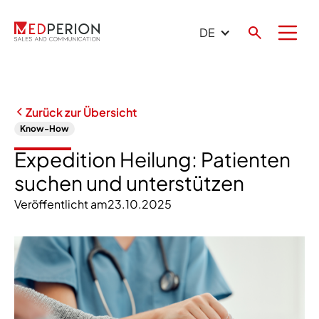
DE
Zurück zur Übersicht
Know-How
Expedition Heilung: Patienten
suchen und unterstützen
Veröffentlicht am
23.10.2025