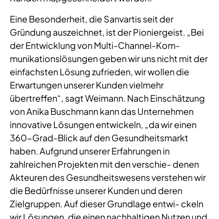
Eine Besonderheit, die Sanvartis seit der
Gründung auszeichnet, ist der Pioniergeist. „Bei
der Entwicklung von Multi-Channel-Kom-
munikationslösungen geben wir uns nicht mit der
einfachsten Lösung zufrieden, wir wollen die
Erwartungen unserer Kunden vielmehr
übertreffen“, sagt Weimann. Nach Einschätzung
von Anika Buschmann kann das Unternehmen
innovative Lösungen entwickeln, „da wir einen
360-Grad-Blick auf den Gesundheitsmarkt
haben. Aufgrund unserer Erfahrungen in
zahlreichen Projekten mit den verschie- denen
Akteuren des Gesundheitswesens verstehen wir
die Bedürfnisse unserer Kunden und deren
Zielgruppen. Auf dieser Grundlage entwi- ckeln
wir Lösungen, die einen nachhaltigen Nutzen und