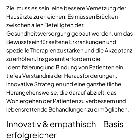
Ziel muss es sein, eine bessere Vernetzung der
Hausärzte zu erreichen. Es müssen Brücken
zwischen allen Beteiligten der
Gesundheitsversorgung gebaut werden, um das
Bewusstsein für seltene Erkrankungen und
spezielle Therapien zu stärken und die Akzeptanz
zu erhöhen. Insgesamt erfordern die
Identifizierung und Bindung von Patienten ein
tiefes Verständnis der Herausforderungen,
innovative Strategien und eine ganzheitliche
Herangehensweise, die darauf abzielt, das
Wohlergehen der Patienten zu verbessern und
lebensrettende Behandlungen zu ermöglichen.
Innovativ & empathisch – Basis
erfolgreicher