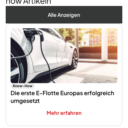
how Artikeln
Alle Anzeigen
Know-How
Die erste E-Flotte Europas erfolgreich
umgesetzt
Mehr erfahren