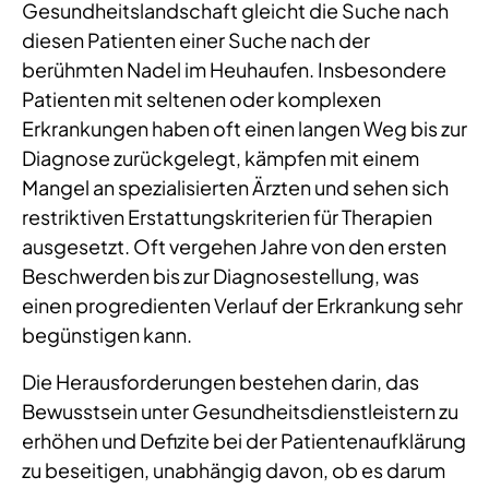
Gesundheitslandschaft gleicht die Suche nach
diesen Patienten einer Suche nach der
berühmten Nadel im Heuhaufen. Insbesondere
Patienten mit seltenen oder komplexen
Erkrankungen haben oft einen langen Weg bis zur
Diagnose zurückgelegt, kämpfen mit einem
Mangel an spezialisierten Ärzten und sehen sich
restriktiven Erstattungskriterien für Therapien
ausgesetzt. Oft vergehen Jahre von den ersten
Beschwerden bis zur Diagnosestellung, was
einen progredienten Verlauf der Erkrankung sehr
begünstigen kann.
Die Herausforderungen bestehen darin, das
Bewusstsein unter Gesundheitsdienstleistern zu
erhöhen und Defizite bei der Patientenaufklärung
zu beseitigen, unabhängig davon, ob es darum