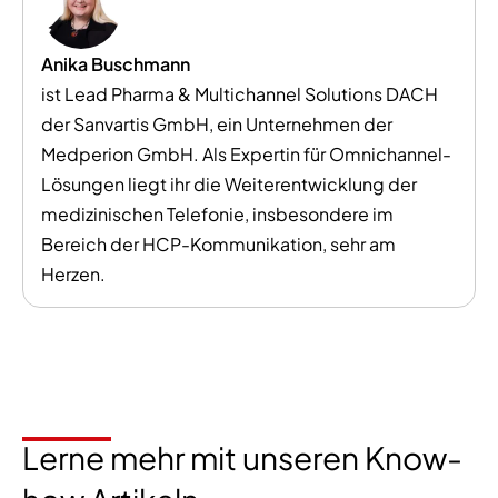
Anika Buschmann
ist Lead Pharma & Multichannel Solutions DACH
der Sanvartis GmbH, ein Unternehmen der
Medperion GmbH. Als Expertin für Omnichannel-
Lösungen liegt ihr die Weiterentwicklung der
medizinischen Telefonie, insbesondere im
Bereich der HCP-Kommunikation, sehr am
Herzen.
Lerne mehr mit unseren Know-