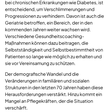
bei chronischen Erkrankungen wie Diabetes, ist
entscheidend, um Verschlimmerungen und
Progressionen zu verhindern. Davon ist auch die
Geriatrie betroffen, ein Bereich, der in den
kommenden Jahren weiter wachsen wird.
Verschiedene Gesundheitscoaching-
Maßnahmen können dazu beitragen, die
Selbstständigkeit und Selbstbestimmtheit von
Patienten so lange wie möglich zu erhalten und
sie vor Vereinsamung zu schützen.
Der demografische Wandel und die
Veränderungen in familiären und sozialen
Strukturen in den letzten 70 Jahren haben diese
Herausforderungen verstärkt. Hinzu kommt ein
Mangel an Pflegekräften, der die Situation
verschärft.