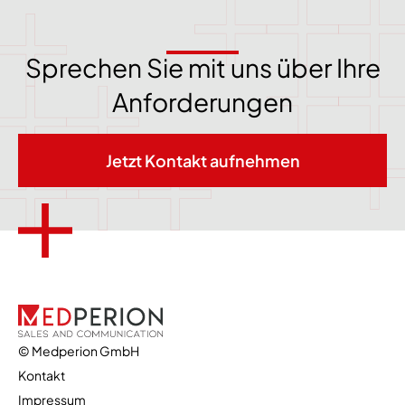
Sprechen Sie mit uns über Ihre
Anforderungen
Jetzt Kontakt aufnehmen
© Medperion GmbH
Kontakt
Impressum