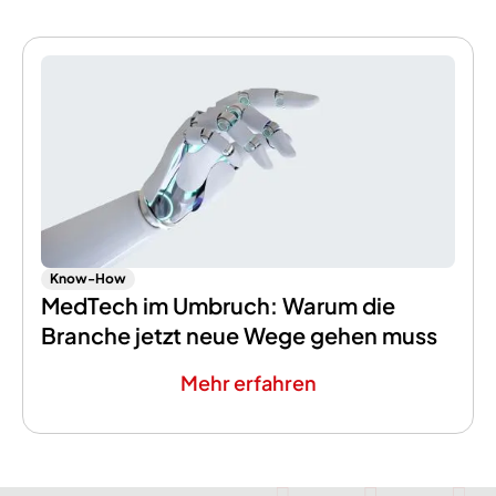
Know-How
MedTech im Umbruch: Warum die
Branche jetzt neue Wege gehen muss
Mehr erfahren