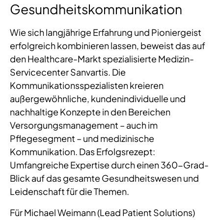
Gesundheitskommunikation
Wie sich langjährige Erfahrung und Pioniergeist
erfolgreich kombinieren lassen, beweist das auf
den Healthcare-Markt spezialisierte Medizin-
Servicecenter Sanvartis. Die
Kommunikationsspezialisten kreieren
außergewöhnliche, kundenindividuelle und
nachhaltige Konzepte in den Bereichen
Versorgungsmanagement – auch im
Pflegesegment – und medizinische
Kommunikation. Das Erfolgsrezept:
Umfangreiche Expertise durch einen 360-Grad-
Blick auf das gesamte Gesundheitswesen und
Leidenschaft für die Themen.
Für Michael Weimann (Lead Patient Solutions)