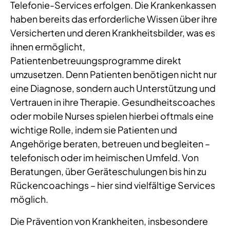
Telefonie-Services erfolgen. Die Krankenkassen
haben bereits das erforderliche Wissen über ihre
Versicherten und deren Krankheitsbilder, was es
ihnen ermöglicht,
Patientenbetreuungsprogramme direkt
umzusetzen. Denn Patienten benötigen nicht nur
eine Diagnose, sondern auch Unterstützung und
Vertrauen in ihre Therapie. Gesundheitscoaches
oder mobile Nurses spielen hierbei oftmals eine
wichtige Rolle, indem sie Patienten und
Angehörige beraten, betreuen und begleiten –
telefonisch oder im heimischen Umfeld. Von
Beratungen, über Geräteschulungen bis hin zu
Rückencoachings – hier sind vielfältige Services
möglich.
Die Prävention von Krankheiten, insbesondere