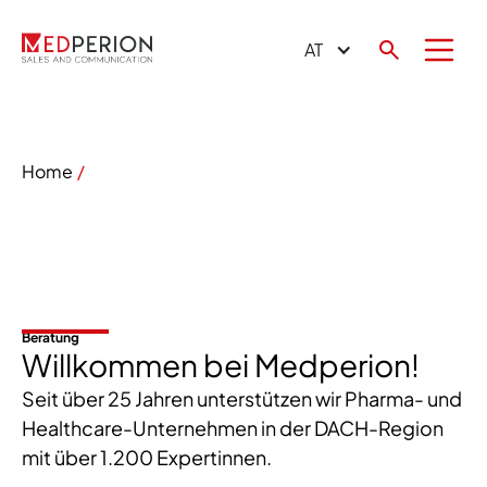
AT
Home
Beratung
Willkommen bei Medperion!
Seit über 25 Jahren unterstützen wir Pharma- und
Healthcare-Unternehmen in der DACH-Region
mit über 1.200 Expertinnen.