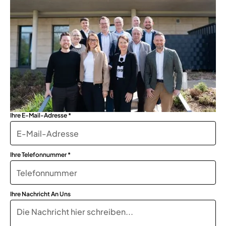
Ihre E-Mail-Adresse *
Ihre Telefonnummer *
Ihre Nachricht An Uns