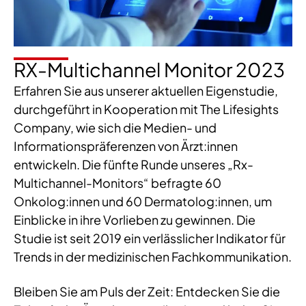
RX-Multichannel Monitor 2023
Erfahren Sie aus unserer aktuellen Eigenstudie,
durchgeführt in Kooperation mit The Lifesights
Company, wie sich die Medien- und
Informationspräferenzen von Ärzt:innen
entwickeln. Die fünfte Runde unseres „Rx-
Multichannel-Monitors“ befragte 60
Onkolog:innen und 60 Dermatolog:innen, um
Einblicke in ihre Vorlieben zu gewinnen. Die
Studie ist seit 2019 ein verlässlicher Indikator für
Trends in der medizinischen Fachkommunikation.
Bleiben Sie am Puls der Zeit: Entdecken Sie die