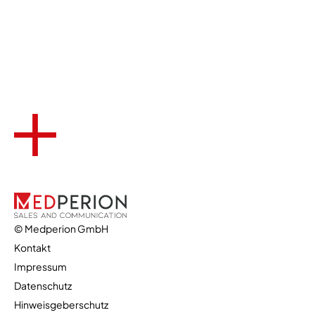
© Medperion GmbH
Kontakt
Impressum
Datenschutz
Hinweisgeberschutz