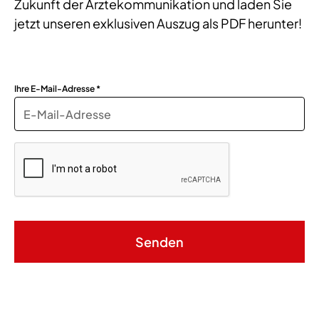
Zukunft der Ärztekommunikation und laden Sie
jetzt unseren exklusiven Auszug als PDF herunter!
Ihre E-Mail-Adresse *