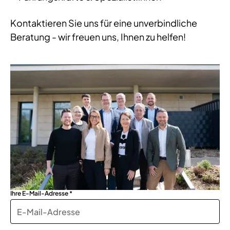
Kontaktieren Sie uns für eine unverbindliche
Beratung - wir freuen uns, Ihnen zu helfen!
Ihre E-Mail-Adresse *