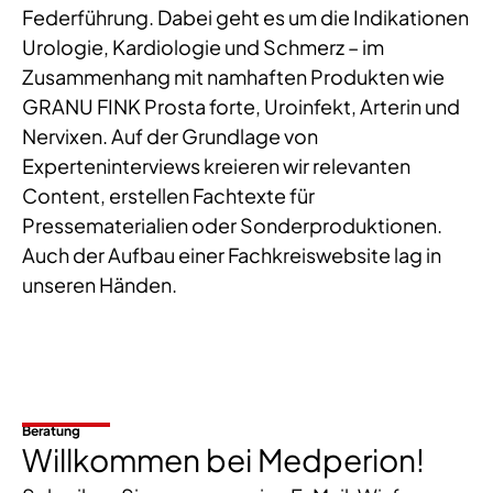
Federführung. Dabei geht es um die Indikationen
Urologie, Kardiologie und Schmerz – im
Zusammenhang mit namhaften Produkten wie
GRANU FINK Prosta forte, Uroinfekt, Arterin und
Nervixen. Auf der Grundlage von
Experteninterviews kreieren wir relevanten
Content, erstellen Fachtexte für
Pressematerialien oder Sonderproduktionen.
Auch der Aufbau einer Fachkreiswebsite lag in
unseren Händen.
Beratung
Willkommen bei Medperion!