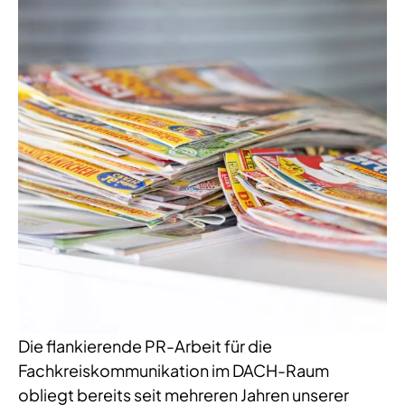
Die flankierende PR-Arbeit für die
Fachkreiskommunikation im DACH-Raum
obliegt bereits seit mehreren Jahren unserer