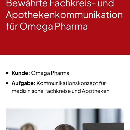
Bewährte Fachkreis- und
Apothekenkommunikation
für Omega Pharma
Kunde:
Omega Pharma
Aufgabe:
Kommunikationskonzept für
medizinische Fachkreise und Apotheken