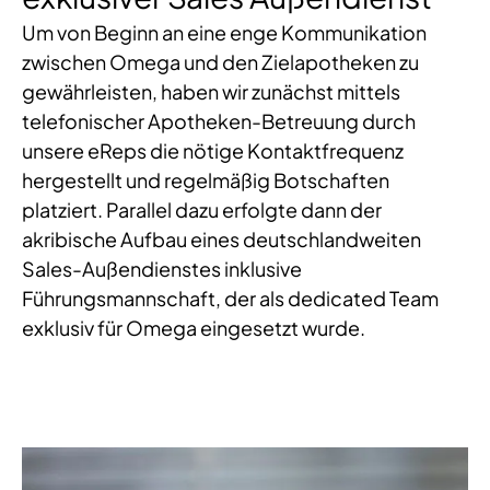
Um von Beginn an eine enge Kommunikation
zwischen Omega und den Zielapotheken zu
gewährleisten, haben wir zunächst mittels
telefonischer Apotheken-Betreuung durch
unsere eReps die nötige Kontaktfrequenz
hergestellt und regelmäßig Botschaften
platziert. Parallel dazu erfolgte dann der
akribische Aufbau eines deutschlandweiten
Sales-Außendienstes inklusive
Führungsmannschaft, der als dedicated Team
exklusiv für Omega eingesetzt wurde.