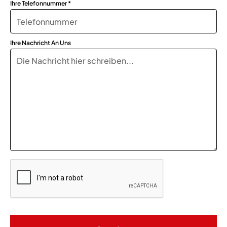
Ihre Telefonnummer *
Ihre Nachricht An Uns