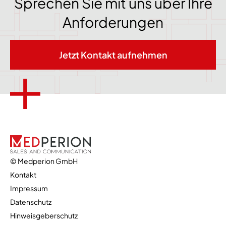
Sprechen Sie mit uns über Ihre
Anforderungen
Jetzt Kontakt aufnehmen
© Medperion GmbH
Kontakt
Impressum
Datenschutz
Hinweisgeberschutz