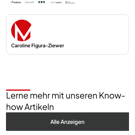
Caroline Figura-Ziewer
Lerne mehr mit unseren Know-
how Artikeln
Alle Anzeigen