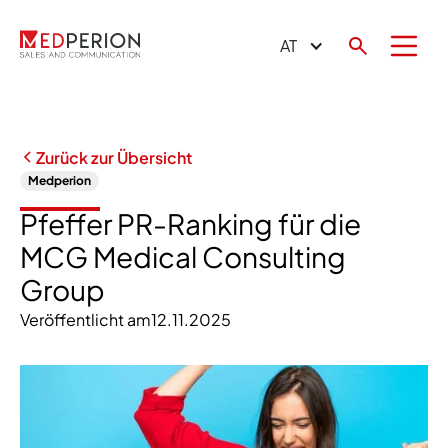
AT
Zurück zur Übersicht
Medperion
Pfeffer PR-Ranking für die
MCG Medical Consulting
Group
Veröffentlicht am
12.11.2025