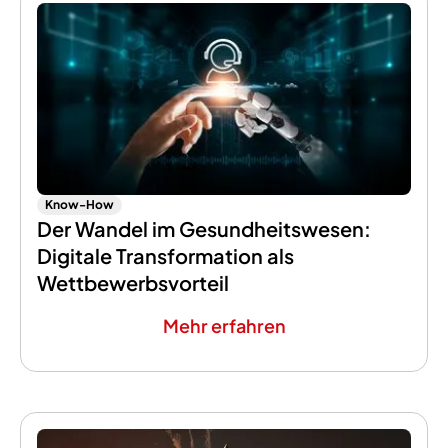
Know-How
Der Wandel im Gesundheitswesen:
Digitale Transformation als
Wettbewerbsvorteil
Mehr erfahren