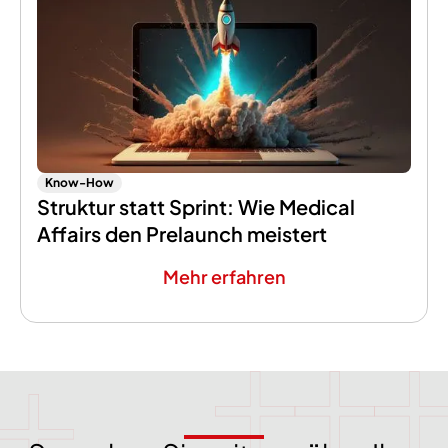
Know-How
Struktur statt Sprint: Wie Medical
Affairs den Prelaunch meistert
Mehr erfahren