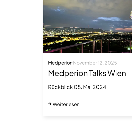
Medperion
November 12, 2025
Medperion Talks Wien
Rückblick 08. Mai 2024
Weiterlesen