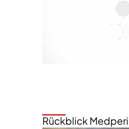
Rückblick Medperi